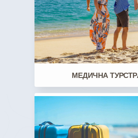
МЕДИЧНА ТУРСТ