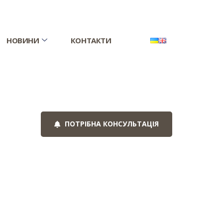
НОВИНИ
КОНТАКТИ
ПОТРІБНА КОНСУЛЬТАЦІЯ