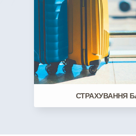
СТРАХУВАННЯ Б