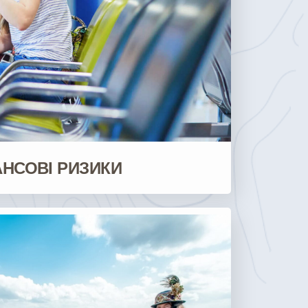
АНСОВІ РИЗИКИ