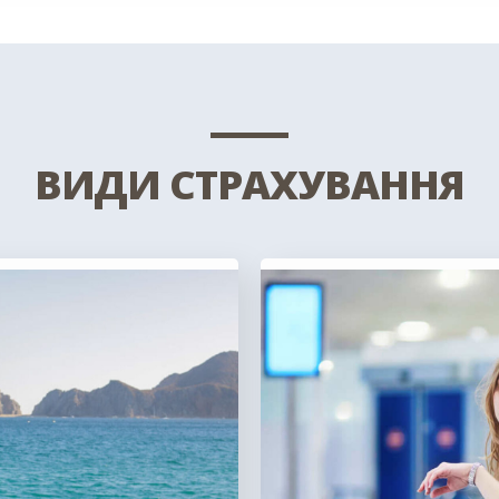
ВИДИ СТРАХУВАННЯ