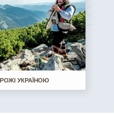
РОЖІ УКРАЇНОЮ