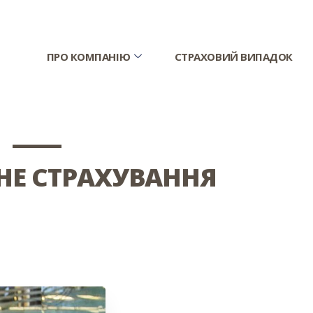
ПРО КОМПАНІЮ
СТРАХОВИЙ ВИПАДОК
НЕ СТРАХУВАННЯ