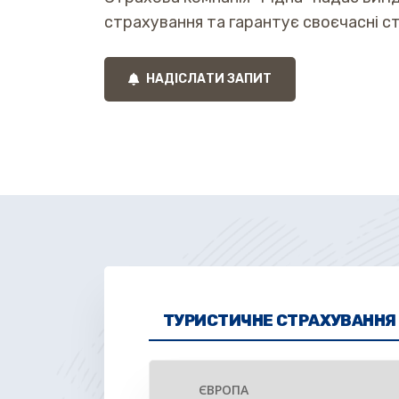
страхування та гарантує своєчасні с
НАДІСЛАТИ ЗАПИТ
ТУРИСТИЧНЕ СТРАХУВАННЯ