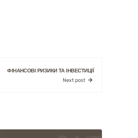
ФІНАНСОВІ РИЗИКИ ТА ІНВЕСТИЦІЇ
Next post