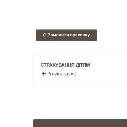
Замовити сраховку
СТРАХУВАННЯ ДІТЯМ
Previous post