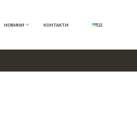
НОВИНИ
КОНТАКТИ