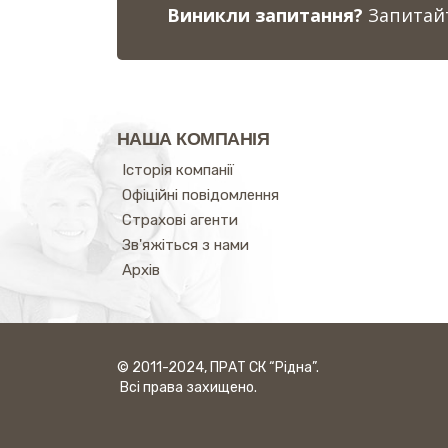
Виникли запитання?
Запитайт
НАША КОМПАНІЯ
Історія компанії
Офіційні повідомлення
Страхові агенти
Зв'яжіться з нами
Архів
© 2011-2024, ПРАТ СК “Рідна”.
Всі права захищено.