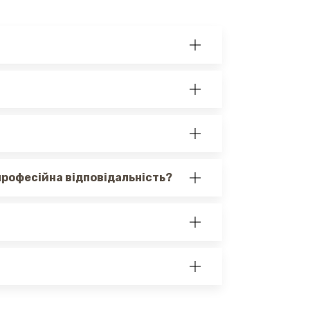
професійна відповідальність?