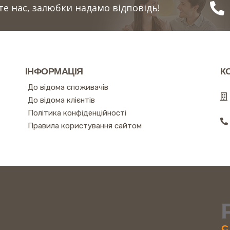
е нас, залюбки надамо відповідь!
ІНФОРМАЦІЯ
К
До відома споживачів
До відома клієнтів
Політика конфіденційності
Правила користування сайтом