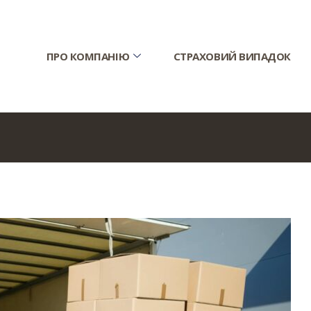
ПРО КОМПАНІЮ
СТРАХОВИЙ ВИПАДОК