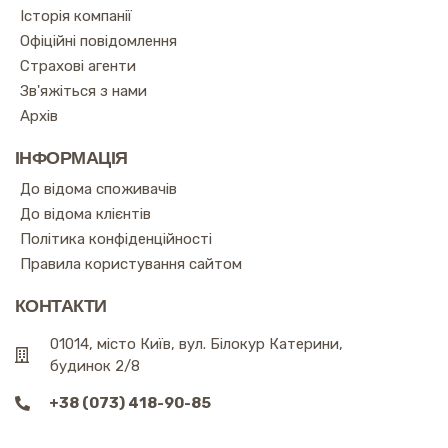
Історія компанії
Офіційні повідомлення
Страхові агенти
Зв'яжіться з нами
Архів
ІНФОРМАЦІЯ
До відома споживачів
До відома клієнтів
Політика конфіденційності
Правила користування сайтом
КОНТАКТИ
01014, місто Київ, вул. Білокур Катерини,
будинок 2/8
+38 (073) 418-90-85