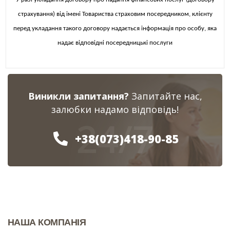
страхування) від імені Товариства страховим посередником, клієнту
перед укладання такого договору надається інформація про особу, яка
надає відповідні посередницькі послуги
Виникли запитання?
Запитайте нас,
залюбки надамо відповідь!
24/7
+38(073)418-90-85
НАША КОМПАНІЯ