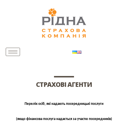
СТРАХОВІ АГЕНТИ
Перелік осіб, які надають посередницькі послуги
(якщо фінансова послуга надається за участю посередників)