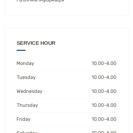
SERVICE HOUR
Monday
10.00-4.00
Tuesday
10.00-4.00
Wednesday
10.00-4.00
Thursday
10.00-4.00
Friday
10.00-4.00