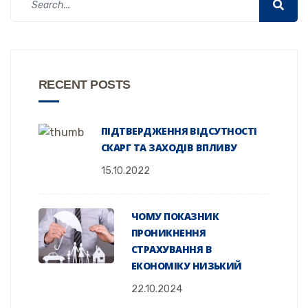
RECENT POSTS
ПІДТВЕРДЖЕННЯ ВІДСУТНОСТІ
СКАРГ ТА ЗАХОДІВ ВПЛИВУ
15.10.2022
ЧОМУ ПОКАЗНИК
ПРОНИКНЕННЯ
СТРАХУВАННЯ В
ЕКОНОМІКУ НИЗЬКИЙ
22.10.2024