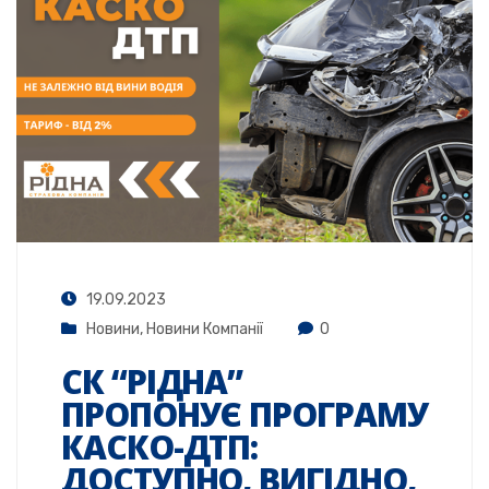
19.09.2023
Новини
,
Новини Компанії
0
СК “РІДНА”
ПРОПОНУЄ ПРОГРАМУ
КАСКО-ДТП:
ДОСТУПНО, ВИГІДНО,