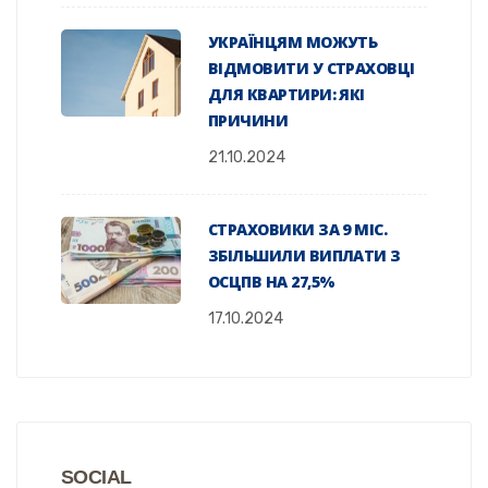
УКРАЇНЦЯМ МОЖУТЬ
ВІДМОВИТИ У СТРАХОВЦІ
ДЛЯ КВАРТИРИ: ЯКІ
ПРИЧИНИ
21.10.2024
СТРАХОВИКИ ЗА 9 МІС.
ЗБІЛЬШИЛИ ВИПЛАТИ З
ОСЦПВ НА 27,5%
17.10.2024
SOCIAL