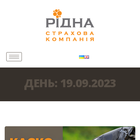
ДЕНЬ:
19.09.2023