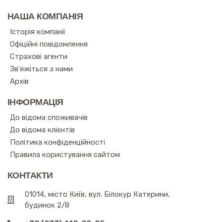
НАША КОМПАНІЯ
Історія компанії
Офіційні повідомлення
Страхові агенти
Зв'яжіться з нами
Архів
ІНФОРМАЦІЯ
До відома споживачів
До відома клієнтів
Політика конфіденційності
Правила користування сайтом
КОНТАКТИ
01014, місто Київ, вул. Білокур Катерини,
будинок 2/8