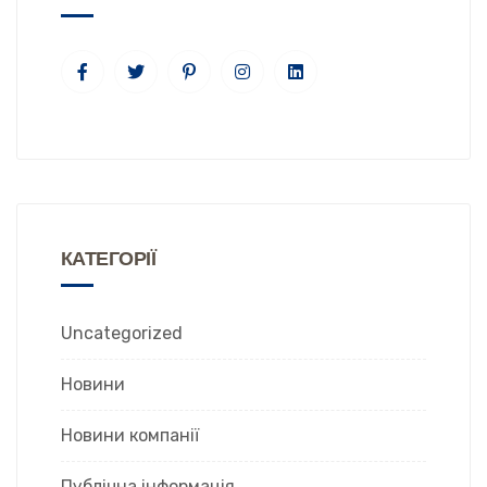
КАТЕГОРІЇ
Uncategorized
Новини
Новини компанії
Публічна інформація