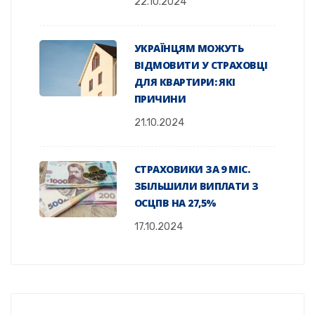
22.10.2024
УКРАЇНЦЯМ МОЖУТЬ
ВІДМОВИТИ У СТРАХОВЦІ
ДЛЯ КВАРТИРИ: ЯКІ
ПРИЧИНИ
21.10.2024
СТРАХОВИКИ ЗА 9 МІС.
ЗБІЛЬШИЛИ ВИПЛАТИ З
ОСЦПВ НА 27,5%
17.10.2024