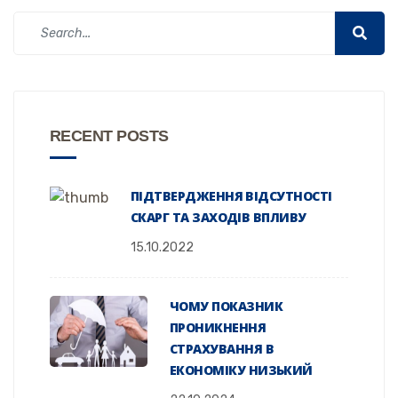
RECENT POSTS
ПІДТВЕРДЖЕННЯ ВІДСУТНОСТІ
СКАРГ ТА ЗАХОДІВ ВПЛИВУ
15.10.2022
ЧОМУ ПОКАЗНИК
ПРОНИКНЕННЯ
СТРАХУВАННЯ В
ЕКОНОМІКУ НИЗЬКИЙ