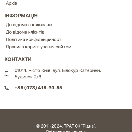
Архів
ІНФОРМАЦІЯ
До відома споживачів
До відома клієнтів
Політика конфіденційності
Правила користування сайтом
КОНТАКТИ
01014, місто Київ, вул. Білокур Катерини,
будинок 2/8
+38 (073) 418-90-85
© 2011-2024, ПРАТ СК “Рідна”.