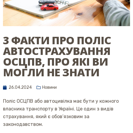
3 ФАКТИ ПРО ПОЛІС
АВТОСТРАХУВАННЯ
ОСЦПВ, ПРО ЯКІ ВИ
МОГЛИ НЕ ЗНАТИ
26.04.2024
Новини
Поліс ОСЦПВ або автоцивілка має бути у кожного
власника транспорту в Україні. Це один з видів
страхування, який є обов’язковим за
законодавством.