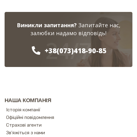
Виникли запитання?
Запитайте нас,
залюбки надамо відповідь!
24/7
+38(073)418-90-85
НАША КОМПАНІЯ
Історія компанії
Офіційні повідомлення
Страхові агенти
Зв'яжіться з нами