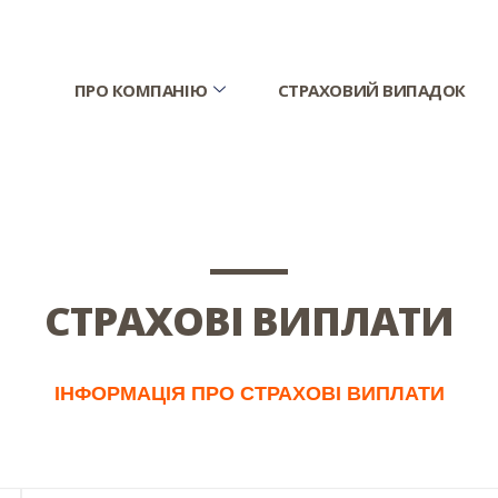
ПРО КОМПАНІЮ
СТРАХОВИЙ ВИПАДОК
СТРАХОВІ ВИПЛАТИ
ІНФОРМАЦІЯ ПРО СТРАХОВІ ВИПЛАТИ