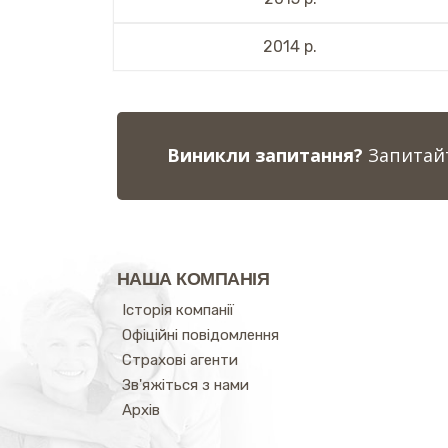
2014 р.
Виникли запитання?
Запитайт
НАША КОМПАНІЯ
Історія компанії
Офіційні повідомлення
Страхові агенти
Зв'яжіться з нами
Архів