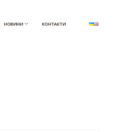
НОВИНИ
КОНТАКТИ