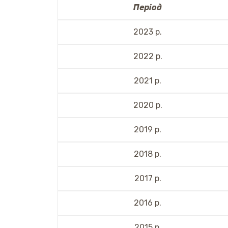
Період
2023 р.
2022 р.
2021 р.
2020 р.
2019 р.
2018 р.
2017 р.
2016 р.
2015 р.