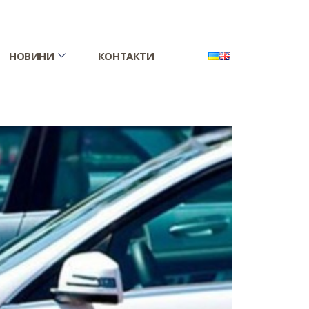
НОВИНИ
КОНТАКТИ