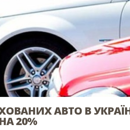
АХОВАНИХ АВТО В УКРАЇ
НА 20%