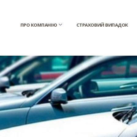
ПРО КОМПАНІЮ
СТРАХОВИЙ ВИПАДОК