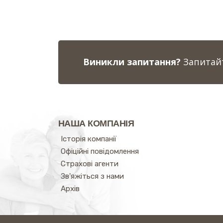
Виникли запитання?
Запитайт
НАША КОМПАНІЯ
Історія компанії
Офіційні повідомлення
Страхові агенти
Зв'яжіться з нами
Архів