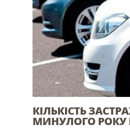
КІЛЬКІСТЬ ЗАСТР
МИНУЛОГО РОКУ 