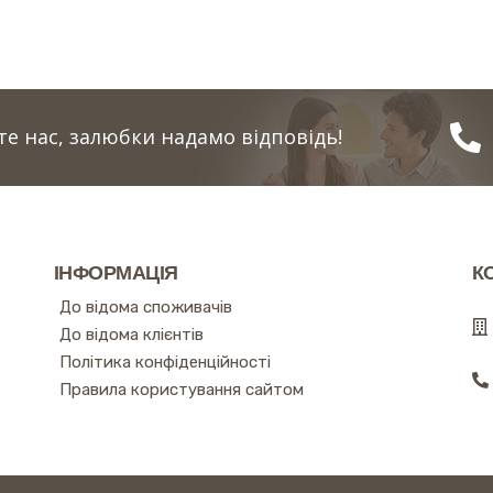
е нас, залюбки надамо відповідь!
ІНФОРМАЦІЯ
К
До відома споживачів
До відома клієнтів
Політика конфіденційності
Правила користування сайтом