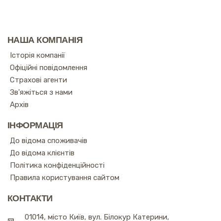
НАША КОМПАНІЯ
Історія компанії
Офіційні повідомлення
Страхові агенти
Зв'яжіться з нами
Архів
ІНФОРМАЦІЯ
До відома споживачів
До відома клієнтів
Політика конфіденційності
Правила користування сайтом
КОНТАКТИ
01014, місто Київ, вул. Білокур Катерини,