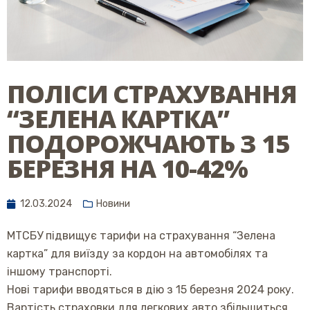
ПОЛІСИ СТРАХУВАННЯ
“ЗЕЛЕНА КАРТКА”
ПОДОРОЖЧАЮТЬ З 15
БЕРЕЗНЯ НА 10-42%
12.03.2024
Новини
МТСБУ підвищує тарифи на страхування “Зелена
картка” для виїзду за кордон на автомобілях та
іншому транспорті.
Нові тарифи вводяться в дію з 15 березня 2024 року.
Вартість страховки для легкових авто збільшиться