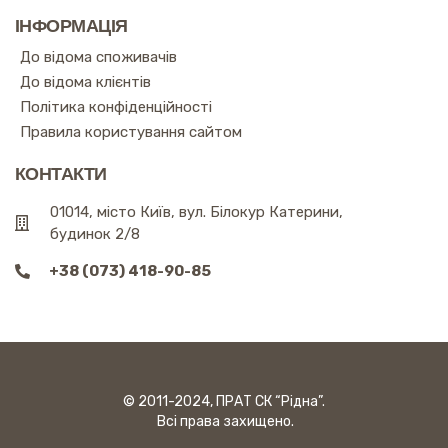
ІНФОРМАЦІЯ
До відома споживачів
До відома клієнтів
Політика конфіденційності
Правила користування сайтом
КОНТАКТИ
01014, місто Київ, вул. Білокур Катерини,
будинок 2/8
+38 (073) 418-90-85
© 2011-2024, ПРАТ СК “Рідна”.
Всі права захищено.