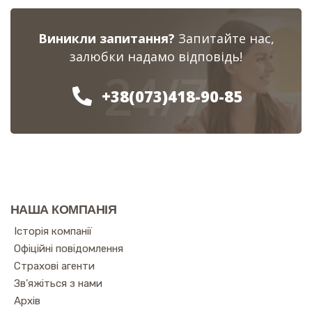
Виникли запитання?
Запитайте нас,
залюбки надамо відповідь!
24/7
+38(073)418-90-85
НАША КОМПАНІЯ
Історія компанії
Офіційні повідомлення
Страхові агенти
Зв'яжіться з нами
Архів