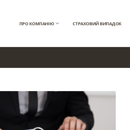
ПРО КОМПАНІЮ
СТРАХОВИЙ ВИПАДОК