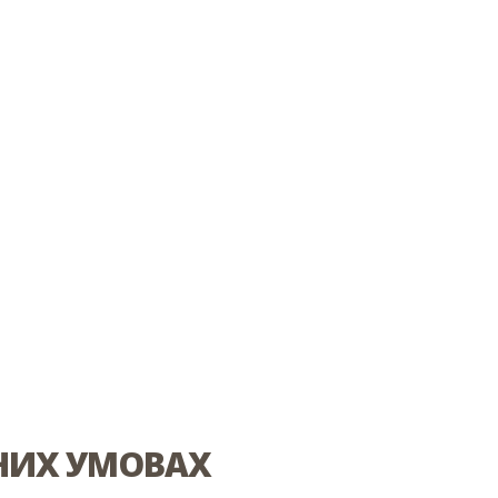
НИХ УМОВАХ