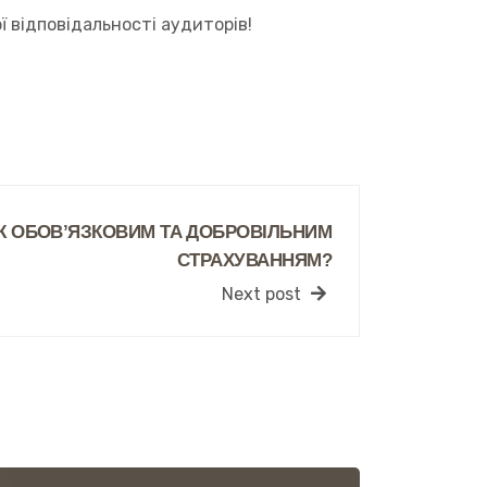
 відповідальності аудиторів!
ІЖ ОБОВ’ЯЗКОВИМ ТА ДОБРОВІЛЬНИМ
СТРАХУВАННЯМ?
Next post