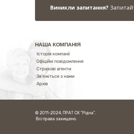
Виникли запитання?
Запитайт
НАША КОМПАНІЯ
Історія компанії
Офіційні повідомлення
Страхові агенти
Зв'яжіться з нами
Архів
© 2011-2024, ПРАТ СК “Рідна”.
Всі права захищено.