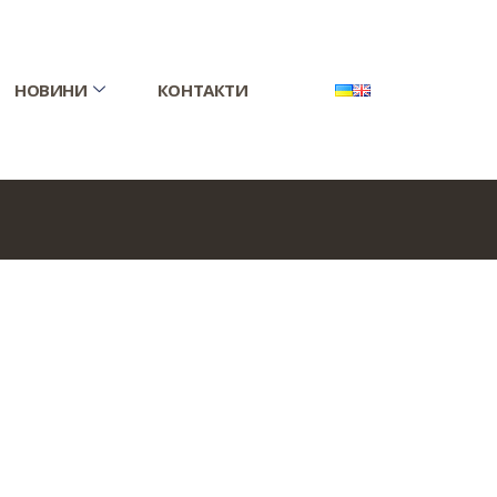
НОВИНИ
КОНТАКТИ