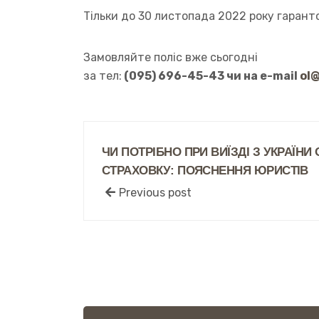
Тільки до 30 листопада 2022 року гарант
Замовляйте поліс вже сьогодні
за тел:
(095) 696-45-43 чи на e-mail
ol
ЧИ ПОТРІБНО ПРИ ВИЇЗДІ З УКРАЇ
СТРАХОВКУ: ПОЯСНЕННЯ ЮРИСТІВ
Previous post