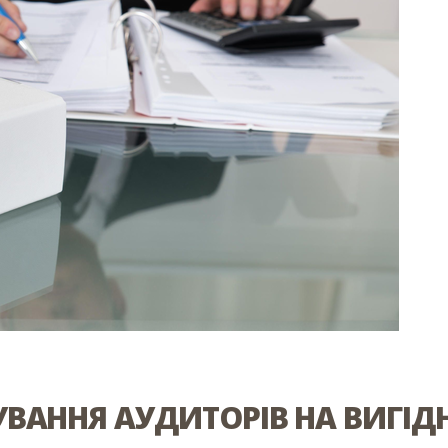
ВАННЯ АУДИТОРІВ НА ВИГІД