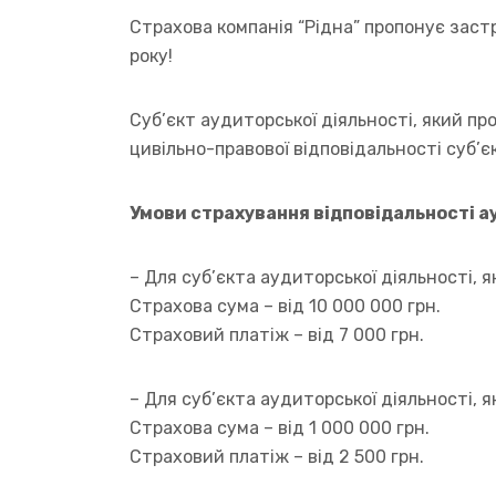
Страхова компанія “Рідна” пропонує заст
року!
Суб’єкт аудиторської діяльності, який п
цивільно-правової відповідальності суб’
Умови страхування відповідальності ау
– Для суб’єкта аудиторської діяльності, 
Страхова сума – від 10 000 000 грн.
Страховий платіж – від 7 000 грн.
– Для суб’єкта аудиторської діяльності, 
Страхова сума – від 1 000 000 грн.
Страховий платіж – від 2 500 грн.