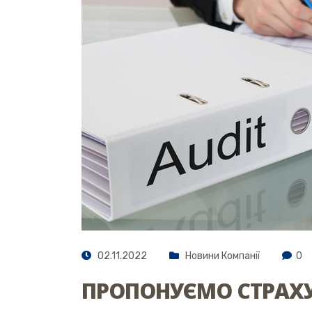
02.11.2022
Новини Компанії
0
ПРОПОНУЄМО СТРАХУ