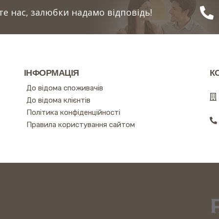
е нас, залюбки надамо відповідь!
ІНФОРМАЦІЯ
К
До відома споживачів
До відома клієнтів
Політика конфіденційності
Правила користування сайтом