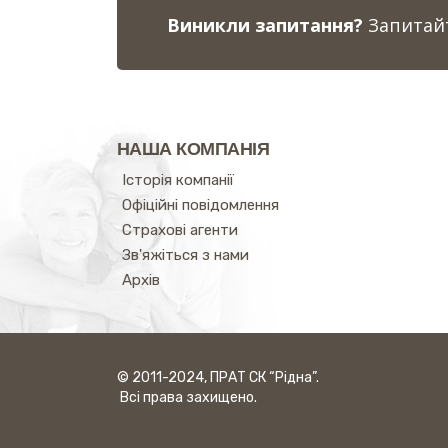
Виникли запитання?
Запитайт
НАША КОМПАНІЯ
Історія компанії
Офіційні повідомлення
Страхові агенти
Зв'яжіться з нами
Архів
© 2011-2024, ПРАТ СК “Рідна”.
Всі права захищено.