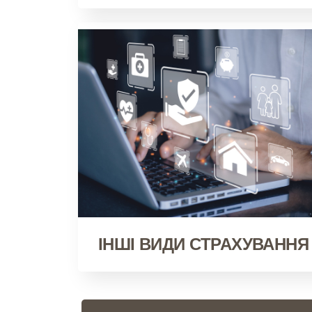
ІНШІ ВИДИ СТРАХУВАННЯ