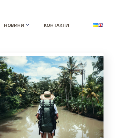
НОВИНИ
КОНТАКТИ