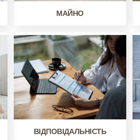
МАЙНО
ВІДПОВІДАЛЬНІСТЬ