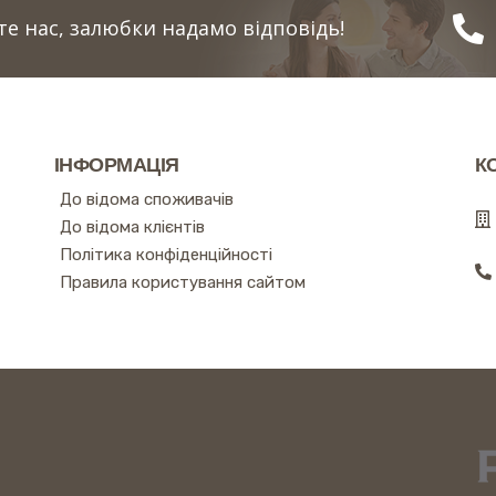
е нас, залюбки надамо відповідь!
ІНФОРМАЦІЯ
К
До відома споживачів
До відома клієнтів
Політика конфіденційності
Правила користування сайтом