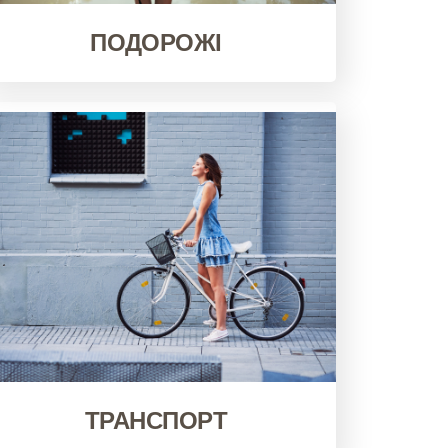
ПОДОРОЖІ
ТРАНСПОРТ