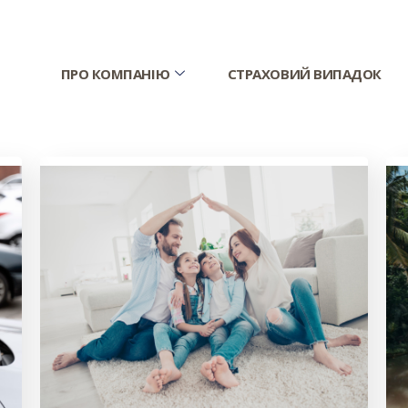
ПРО КОМПАНІЮ
СТРАХОВИЙ ВИПАДОК