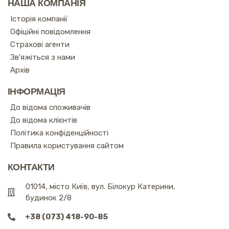
НАША КОМПАНІЯ
Історія компанії
Офіційні повідомлення
Страхові агенти
Зв'яжіться з нами
Архів
ІНФОРМАЦІЯ
До відома споживачів
До відома клієнтів
Політика конфіденційності
Правила користування сайтом
КОНТАКТИ
01014, місто Київ, вул. Білокур Катерини,
будинок 2/8
+38 (073) 418-90-85