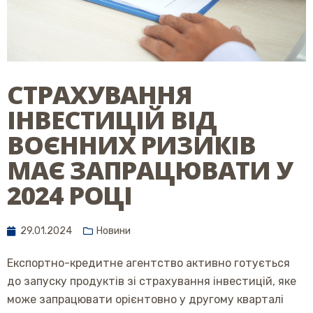
СТРАХУВАННЯ
ІНВЕСТИЦІЙ ВІД
ВОЄННИХ РИЗИКІВ
МАЄ ЗАПРАЦЮВАТИ У
2024 РОЦІ
29.01.2024
Новини
Експортно-кредитне агентство активно готується
до запуску продуктів зі страхування інвестицій, яке
може запрацювати орієнтовно у другому кварталі