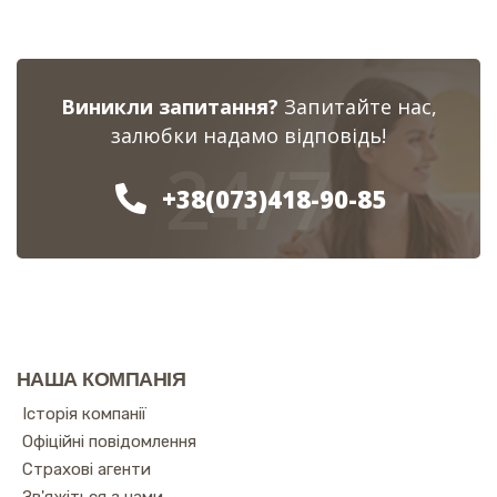
Виникли запитання?
Запитайте нас,
залюбки надамо відповідь!
24/7
+38(073)418-90-85
НАША КОМПАНІЯ
Історія компанії
Офіційні повідомлення
Страхові агенти