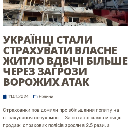
УКРАЇНЦІ СТАЛИ
СТРАХУВАТИ ВЛАСНЕ
ЖИТЛО ВДВІЧІ БІЛЬШЕ
ЧЕРЕЗ ЗАГРОЗИ
ВОРОЖИХ АТАК
11.01.2024
Новини
Страховики повідомили про збільшення попиту на
страхування нерухомості. За останні кілька місяців
продажі страхових полісів зросли в 2,5 рази, а