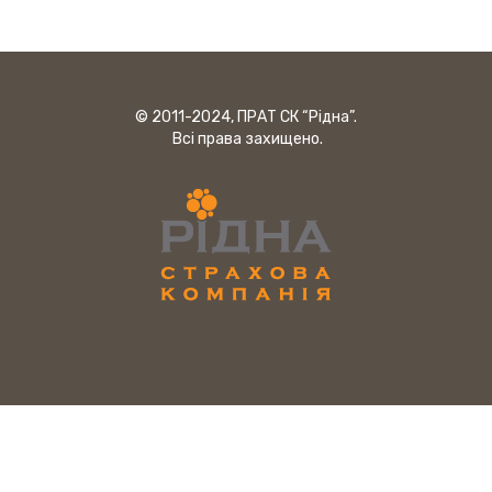
© 2011-2024, ПРАТ СК “Рідна”.
Всі права захищено.