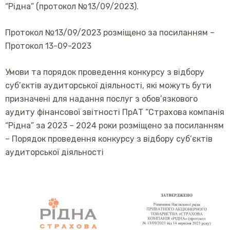
“Рідна” (протокол №13/09/2023).
Протокол №13/09/2023 розміщено за посиланням –
Протокол 13-09-2023
Умови та порядок проведення конкурсу з відбору
суб’єктів аудиторської діяльності, які можуть бути
призначені для надання послуг з обов’язкового
аудиту фінансової звітності ПрАТ “Страхова компанія
“Рідна” за 2023 – 2024 роки розміщено за посиланням
–
Порядок проведення конкурсу з відбору суб’єктів
аудиторської діяльності