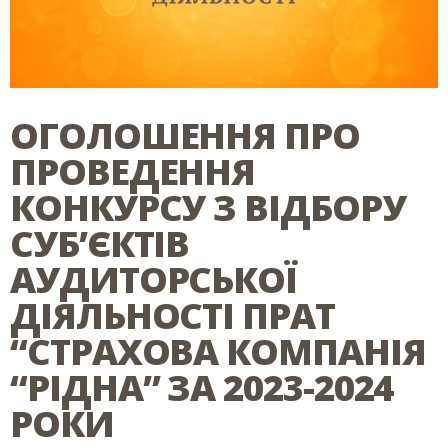
ОГОЛОШЕННЯ ПРО
ПРОВЕДЕННЯ
КОНКУРСУ З ВІДБОРУ
СУБ’ЄКТІВ
АУДИТОРСЬКОЇ
ДІЯЛЬНОСТІ ПРАТ
“СТРАХОВА КОМПАНІЯ
“РІДНА” ЗА 2023-2024
РОКИ