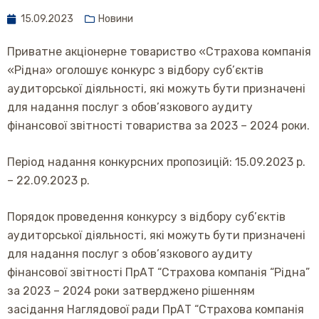
15.09.2023
Новини
Приватне акціонерне товариство «Страхова компанія
«Рідна» оголошує конкурс з відбору суб’єктів
аудиторської діяльності, які можуть бути призначені
для надання послуг з обов’язкового аудиту
фінансової звітності товариства за 2023 – 2024 роки.
Період надання конкурсних пропозицій: 15.09.2023 р.
– 22.09.2023 р.
Порядок проведення конкурсу з відбору суб’єктів
аудиторської діяльності, які можуть бути призначені
для надання послуг з обов’язкового аудиту
фінансової звітності ПрАТ “Страхова компанія “Рідна”
за 2023 – 2024 роки затверджено рішенням
засідання Наглядової ради ПрАТ “Страхова компанія