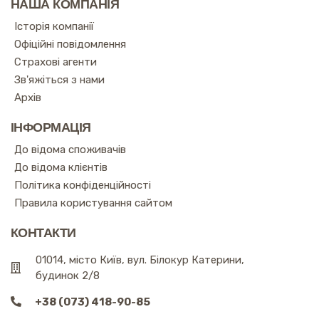
НАША КОМПАНІЯ
Історія компанії
Офіційні повідомлення
Страхові агенти
Зв'яжіться з нами
Архів
ІНФОРМАЦІЯ
До відома споживачів
До відома клієнтів
Політика конфіденційності
Правила користування сайтом
КОНТАКТИ
01014, місто Київ, вул. Білокур Катерини,
будинок 2/8
+38 (073) 418-90-85